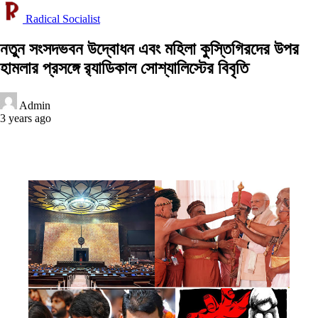
Radical Socialist
নতুন সংসদভবন উদ্বোধন এবং মহিলা কুস্তিগিরদের উপর
হামলার প্রসঙ্গে র‍্যাডিকাল সোশ্যালিস্টের বিবৃতি
Admin
3 years ago